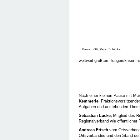
Konrad Ott, Peter Schimke
weltweit größten Hungerskrisen h
Nach einer kleinen Pause mit Mus
Kemmerle,
Fraktionsvorsitzender
Aufgaben und anstehenden Themen
Sebastian Lucke,
Mitglied des R
Regionalverband wie öffentlicher
Andreas Frisch
vom Ortsverband 
Ortsverbandes und den Stand der