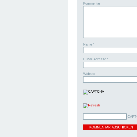
Kommentar
Name
*
E-Mail-Adresse
*
Website
CAPT