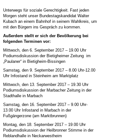
Unterwegs für soziale Gerechtigkeit. Fast jeden
Morgen steht unser Bundestagskandidat Walter
Kubach an einem Bahnhof in seinem Wahlkreis, um
mit den Bürgern ins Gespräch zu kommen.
Außerdem stellt er sich der Bevölkerung bei
folgenden Terminen vor:
Mittwoch, den 6. September 2017 – 19.00 Uhr
Podiumsdiskussion der Bietigheimer Zeitung im
„Paulaner“ in Bietigheim-Bissingen
Samstag, den 9. September 2017 – 8.00 Uhr-12.00
Uhr Infostand in Steinheim am Marktplatz
Mittwoch, den 13. September 2017 – 19.30 Uhr
Podiumsdiskussion der Marbacher Zeitung in der
Stadthalle in Marbach
Samstag, den 16. September 2017 – 9.00 Uhr-
13.00 Uhr Infostand in Marbach in der
Fußgängerzone (am Marktbrunnen)
Montag, den 18. September 2017 – 19.00 Uhr
Podiumsdiskussion der Heilbronner Stimme in der
Reblandhalle in Neckarwestheim