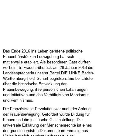
Das Ende 2016 ins Leben gerufene politische
Frauenfrühstück in Ludwigsburg hat sich
mittlerweile
etabliert. Als besonderen Gast durften
wir beim 5. Frauenfrühstück am 28.Januar 2018 die
Landessprecherin unserer Partei DIE LINKE Baden-
Württemberg Heidi Scharf begrüßen.
Sie berichtete
über die historische Entwicklung der
Frauenbewegung, ihre persönlichen Erfahrungen
und Initiativen und das Verhältnis von Marxismus
und Feminismus.
Die Französische Revolution war auch der Anfang
der Frauenbewegung. Gefordert wurde Bildung für
Frauen und die juristische Gleichstellung. Die
universale Erklärung der Menschenrechte ist eines
der grundlegendsten Dokumente im Feminismus.