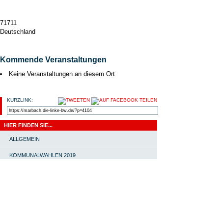
71711
Deutschland
Kommende Veranstaltungen
Keine Veranstaltungen an diesem Ort
KURZLINK:
HIER FINDEN SIE...
ALLGEMEIN
KOMMUNALWAHLEN 2019
LINKE POLITIK
LINKS
OV MARBACH-BOTTWARTAL