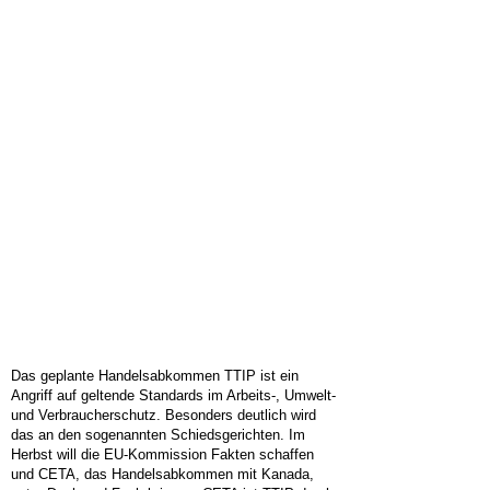
Das geplante Handelsabkommen TTIP ist ein
Angriff auf geltende Standards im Arbeits-, Umwelt-
und Verbraucherschutz. Besonders deutlich wird
das an den sogenannten Schiedsgerichten. Im
Herbst will die EU-Kommission Fakten schaffen
und CETA, das Handelsabkommen mit Kanada,